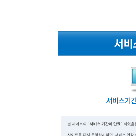
본 사이트의
"서비스 기간이 만료"
되었음을
사이트를 다시 운영하시려면, 서비스 연장 