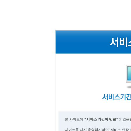
본 사이트의
"서비스 기간이 만료"
되었음을
사이트를 다시 운영하시려면, 서비스 연장 