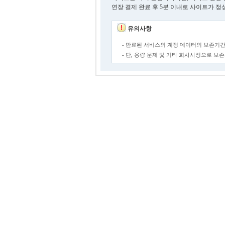
연장 결제 완료 후 5분 이내로 사이트가 정
유의사항
- 만료된 서비스의 계정 데이터의 보존기간
- 단, 용량 문제 및 기타 회사사정으로 