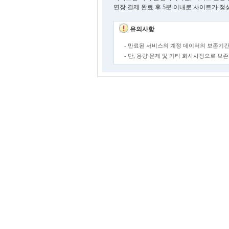
연장 결제 완료 후 5분 이내로 사이트가 정
유의사항
- 만료된 서비스의 계정 데이터의 보존기간
- 단, 용량 문제 및 기타 회사사정으로 