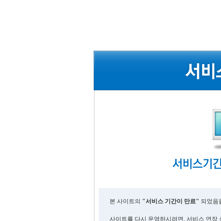
본 사이트의
"서비스 기간이 만료"
되었음을
사이트를 다시 운영하시려면, 서비스 연장 