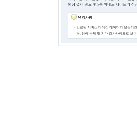
연장 결제 완료 후 5분 이내로 사이트가 정
유의사항
- 만료된 서비스의 계정 데이터의 보존기간
- 단, 용량 문제 및 기타 회사사정으로 