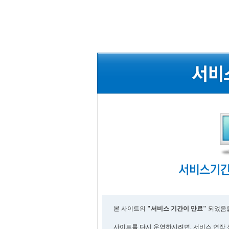
본 사이트의
"서비스 기간이 만료"
되었음을
사이트를 다시 운영하시려면, 서비스 연장 