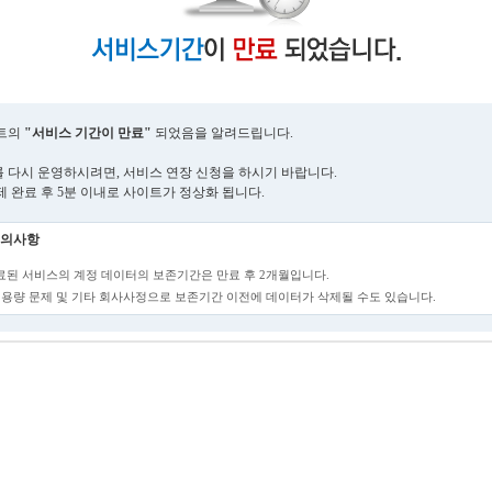
트의
"서비스 기간이 만료"
되었음을 알려드립니다.
 다시 운영하시려면, 서비스 연장 신청을 하시기 바랍니다.
제 완료 후 5분 이내로 사이트가 정상화 됩니다.
의사항
만료된 서비스의 계정 데이터의 보존기간은 만료 후 2개월입니다.
단, 용량 문제 및 기타 회사사정으로 보존기간 이전에 데이터가 삭제될 수도 있습니다.