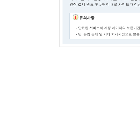
연장 결제 완료 후 5분 이내로 사이트가 정
유의사항
- 만료된 서비스의 계정 데이터의 보존기간
- 단, 용량 문제 및 기타 회사사정으로 