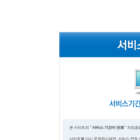
본 사이트의
"서비스 기간이 만료"
되었음을
사이트를 다시 운영하시려면, 서비스 연장 