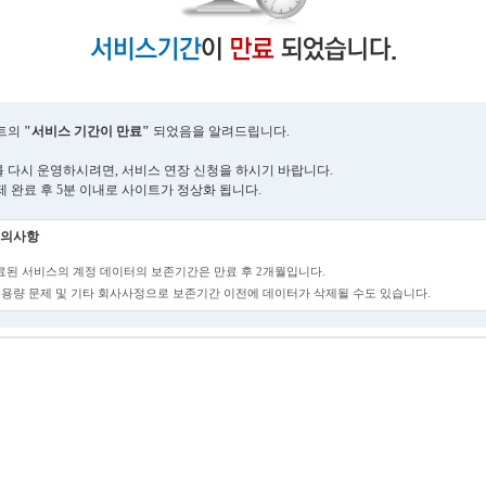
트의
"서비스 기간이 만료"
되었음을 알려드립니다.
 다시 운영하시려면, 서비스 연장 신청을 하시기 바랍니다.
제 완료 후 5분 이내로 사이트가 정상화 됩니다.
의사항
만료된 서비스의 계정 데이터의 보존기간은 만료 후 2개월입니다.
단, 용량 문제 및 기타 회사사정으로 보존기간 이전에 데이터가 삭제될 수도 있습니다.