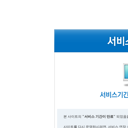
본 사이트의
"서비스 기간이 만료"
되었음을
사이트를 다시 운영하시려면, 서비스 연장 