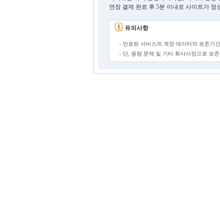
연장 결제 완료 후 5분 이내로 사이트가 정
유의사항
- 만료된 서비스의 계정 데이터의 보존기간
- 단, 용량 문제 및 기타 회사사정으로 