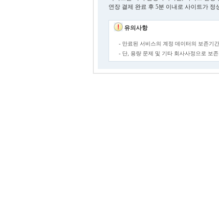
연장 결제 완료 후 5분 이내로 사이트가 정
유의사항
- 만료된 서비스의 계정 데이터의 보존기간
- 단, 용량 문제 및 기타 회사사정으로 