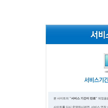
본 사이트의
"서비스 기간이 만료"
되었음을
사이트를 다시 운영하시려면, 서비스 연장 