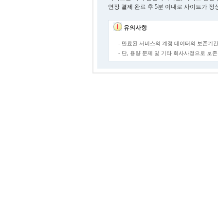
연장 결제 완료 후 5분 이내로 사이트가 정
유의사항
- 만료된 서비스의 계정 데이터의 보존기간
- 단, 용량 문제 및 기타 회사사정으로 