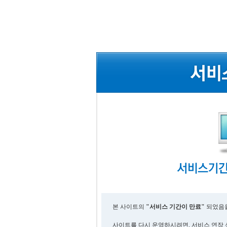
본 사이트의
"서비스 기간이 만료"
되었음을
사이트를 다시 운영하시려면, 서비스 연장 