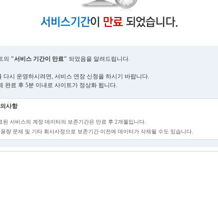
트의
"서비스 기간이 만료"
되었음을 알려드립니다.
 다시 운영하시려면, 서비스 연장 신청을 하시기 바랍니다.
제 완료 후 5분 이내로 사이트가 정상화 됩니다.
의사항
만료된 서비스의 계정 데이터의 보존기간은 만료 후 2개월입니다.
단, 용량 문제 및 기타 회사사정으로 보존기간 이전에 데이터가 삭제될 수도 있습니다.