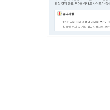
연장 결제 완료 후 5분 이내로 사이트가 정
유의사항
- 만료된 서비스의 계정 데이터의 보존기간
- 단, 용량 문제 및 기타 회사사정으로 