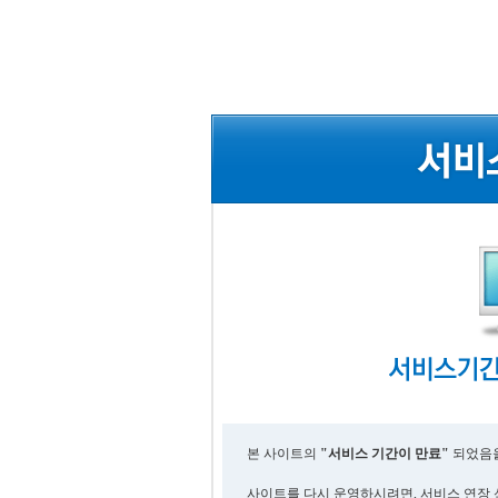
본 사이트의
"서비스 기간이 만료"
되었음을
사이트를 다시 운영하시려면, 서비스 연장 