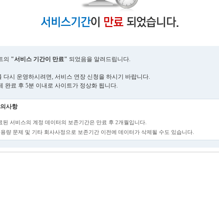
트의
"서비스 기간이 만료"
되었음을 알려드립니다.
 다시 운영하시려면, 서비스 연장 신청을 하시기 바랍니다.
제 완료 후 5분 이내로 사이트가 정상화 됩니다.
의사항
만료된 서비스의 계정 데이터의 보존기간은 만료 후 2개월입니다.
단, 용량 문제 및 기타 회사사정으로 보존기간 이전에 데이터가 삭제될 수도 있습니다.