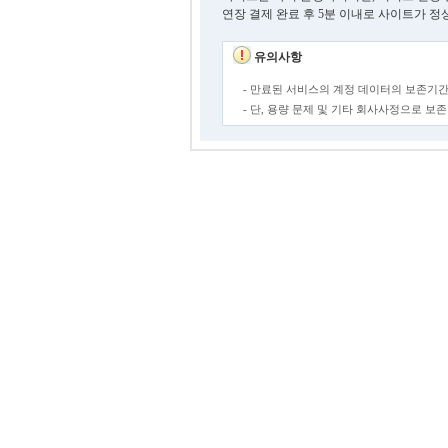
연장 결제 완료 후 5분 이내로 사이트가 정
유의사항
- 만료된 서비스의 계정 데이터의 보존기간
- 단, 용량 문제 및 기타 회사사정으로 