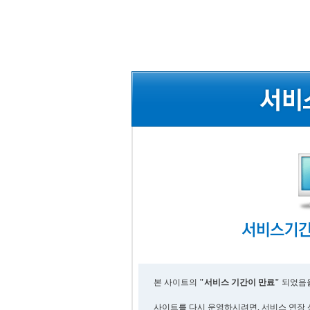
본 사이트의
"서비스 기간이 만료"
되었음을
사이트를 다시 운영하시려면, 서비스 연장 