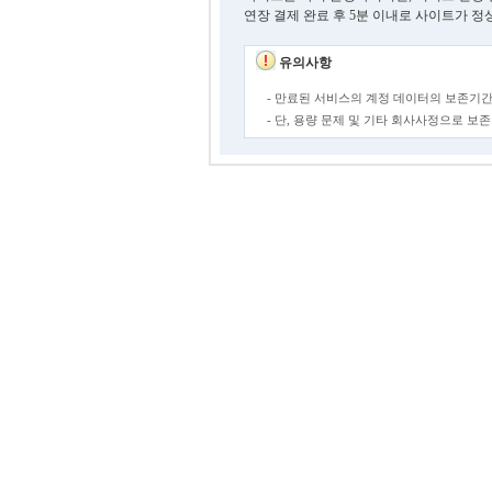
연장 결제 완료 후 5분 이내로 사이트가 정
유의사항
- 만료된 서비스의 계정 데이터의 보존기간
- 단, 용량 문제 및 기타 회사사정으로 