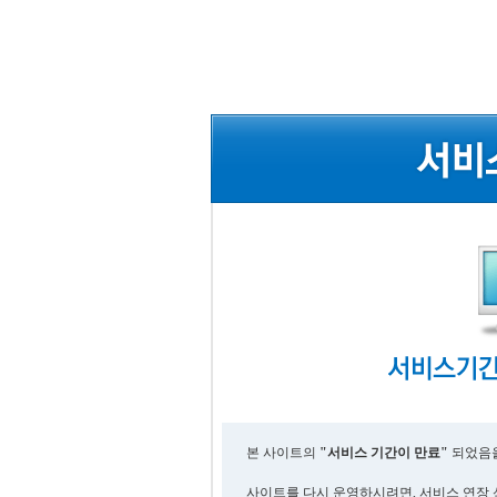
본 사이트의
"서비스 기간이 만료"
되었음을
사이트를 다시 운영하시려면, 서비스 연장 