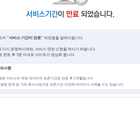
트의
"서비스 기간이 만료"
되었음을 알려드립니다.
 다시 운영하시려면, 서비스 연장 신청을 하시기 바랍니다.
제 완료 후 5분 이내로 사이트가 정상화 됩니다.
의사항
만료된 서비스의 계정 데이터의 보존기간은 만료 후 2개월입니다.
단, 용량 문제 및 기타 회사사정으로 보존기간 이전에 데이터가 삭제될 수도 있습니다.