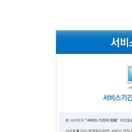
본 사이트의
"서비스 기간이 만료"
되었음을
사이트를 다시 운영하시려면, 서비스 연장 