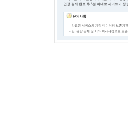
연장 결제 완료 후 5분 이내로 사이트가 정
유의사항
- 만료된 서비스의 계정 데이터의 보존기간
- 단, 용량 문제 및 기타 회사사정으로 