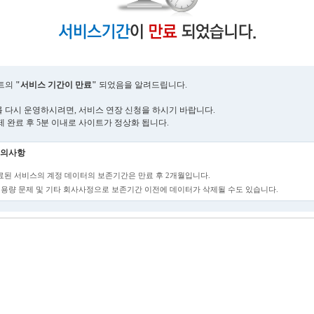
트의
"서비스 기간이 만료"
되었음을 알려드립니다.
 다시 운영하시려면, 서비스 연장 신청을 하시기 바랍니다.
제 완료 후 5분 이내로 사이트가 정상화 됩니다.
의사항
만료된 서비스의 계정 데이터의 보존기간은 만료 후 2개월입니다.
단, 용량 문제 및 기타 회사사정으로 보존기간 이전에 데이터가 삭제될 수도 있습니다.