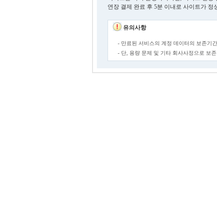
연장 결제 완료 후 5분 이내로 사이트가 정
유의사항
- 만료된 서비스의 계정 데이터의 보존기간
- 단, 용량 문제 및 기타 회사사정으로 