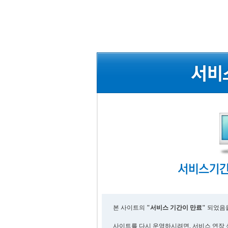
본 사이트의
"서비스 기간이 만료"
되었음을
사이트를 다시 운영하시려면, 서비스 연장 