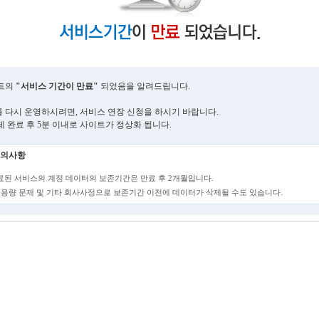
트의
"서비스 기간이 만료"
되었음을 알려드립니다.
 다시 운영하시려면, 서비스 연장 신청을 하시기 바랍니다.
제 완료 후 5분 이내로 사이트가 정상화 됩니다.
의사항
만료된 서비스의 계정 데이터의 보존기간은 만료 후 2개월입니다.
단, 용량 문제 및 기타 회사사정으로 보존기간 이전에 데이터가 삭제될 수도 있습니다.