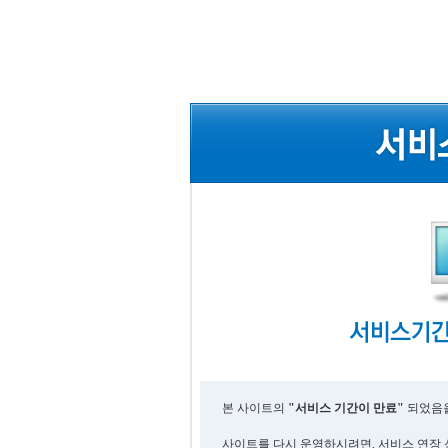
본 사이트의
"서비스 기간이 만료"
되었음을
사이트를 다시 운영하시려면, 서비스 연장 