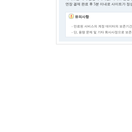
연장 결제 완료 후 5분 이내로 사이트가 정
유의사항
- 만료된 서비스의 계정 데이터의 보존기간
- 단, 용량 문제 및 기타 회사사정으로 