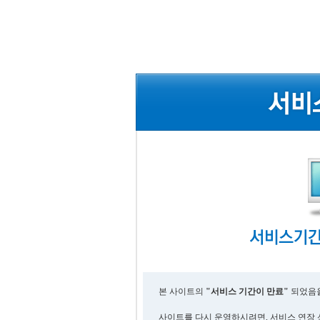
본 사이트의
"서비스 기간이 만료"
되었음을
사이트를 다시 운영하시려면, 서비스 연장 