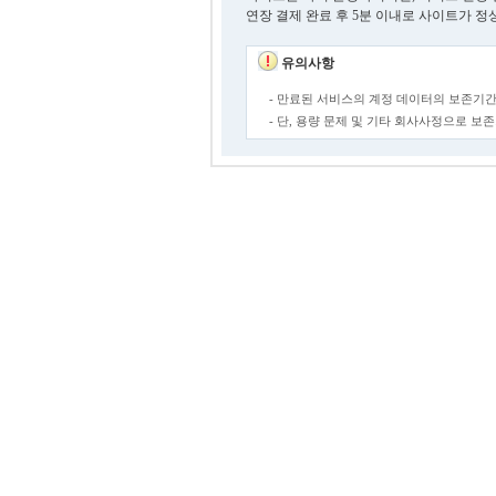
연장 결제 완료 후 5분 이내로 사이트가 정
유의사항
- 만료된 서비스의 계정 데이터의 보존기간
- 단, 용량 문제 및 기타 회사사정으로 