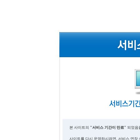
본 사이트의
"서비스 기간이 만료"
되었음을
사이트를 다시 운영하시려면, 서비스 연장 