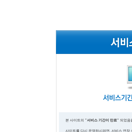
본 사이트의
"서비스 기간이 만료"
되었음을
사이트를 다시 운영하시려면, 서비스 연장 