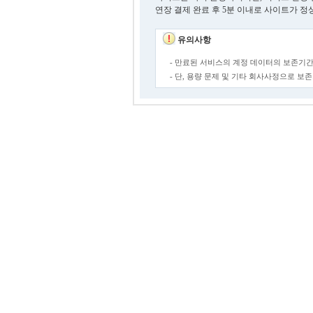
연장 결제 완료 후 5분 이내로 사이트가 정
유의사항
- 만료된 서비스의 계정 데이터의 보존기간
- 단, 용량 문제 및 기타 회사사정으로 