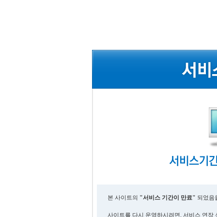
본 사이트의
"서비스 기간이 만료"
되었음을
사이트를 다시 운영하시려면, 서비스 연장 