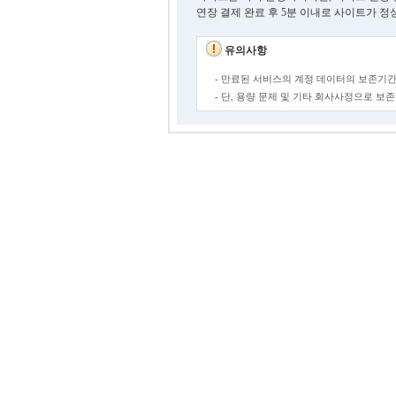
연장 결제 완료 후 5분 이내로 사이트가 정
유의사항
- 만료된 서비스의 계정 데이터의 보존기간
- 단, 용량 문제 및 기타 회사사정으로 