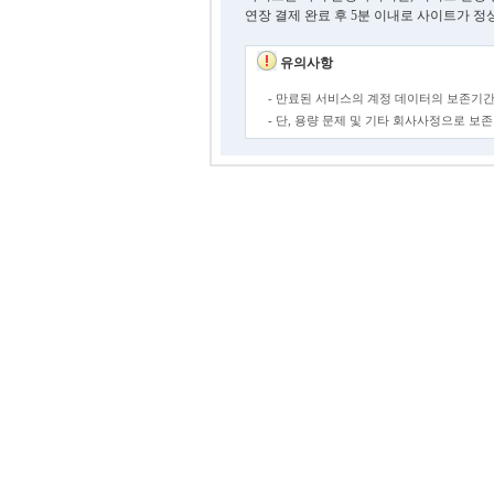
연장 결제 완료 후 5분 이내로 사이트가 정
유의사항
- 만료된 서비스의 계정 데이터의 보존기간
- 단, 용량 문제 및 기타 회사사정으로 