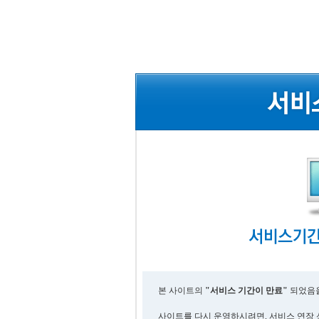
본 사이트의
"서비스 기간이 만료"
되었음을
사이트를 다시 운영하시려면, 서비스 연장 