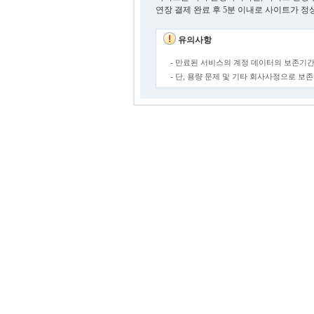
연장 결제 완료 후 5분 이내로 사이트가 정
유의사항
- 만료된 서비스의 계정 데이터의 보존기간
- 단, 용량 문제 및 기타 회사사정으로 