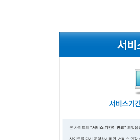
본 사이트의
"서비스 기간이 만료"
되었음을
사이트를 다시 운영하시려면, 서비스 연장 